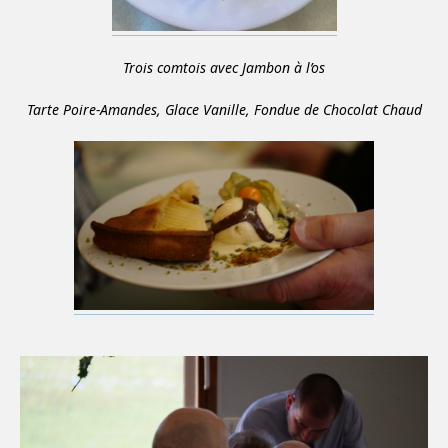
Trois comtois avec Jambon à l’os
Tarte Poire-Amandes, Glace Vanille, Fondue de Chocolat Chaud