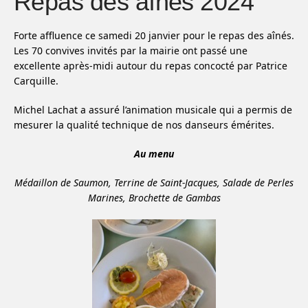
Repas des aînés 2024
Forte affluence ce samedi 20 janvier pour le repas des aînés.
Les 70 convives invités par la mairie ont passé une
excellente après-midi autour du repas concocté par Patrice
Carquille.
Michel Lachat a assuré l’animation musicale qui a permis de
mesurer la qualité technique de nos danseurs émérites.
Au menu
Médaillon de Saumon, Terrine de Saint-Jacques, Salade de Perles
Marines, Brochette de Gambas