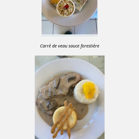
Carré de veau sauce forestière