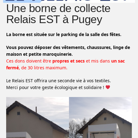
Une borne de collecte
Relais EST à Pugey
La borne est située sur le parking de la salle des fêtes.
Vous pouvez déposer des vêtements, chaussures, linge de
maison et petite maroquinerie.
Ces dons doivent être
propres et secs
et mis dans
un sac
fermé
, de 30 litres maximum.
Le Relais EST offrira une seconde vie à vos textiles.
Merci pour votre geste écologique et solidaire !