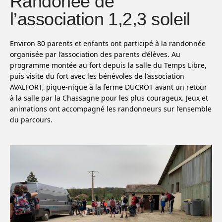
Randonée de
l’association 1,2,3 soleil
Environ 80 parents et enfants ont participé à la randonnée
organisée par l’association des parents d’élèves. Au
programme montée au fort depuis la salle du Temps Libre,
puis visite du fort avec les bénévoles de l’association
AVALFORT, pique-nique à la ferme DUCROT avant un retour
à la salle par la Chassagne pour les plus courageux. Jeux et
animations ont accompagné les randonneurs sur l’ensemble
du parcours.