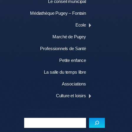
Le conseil municipal
Médiathèque Pugey – Fontain
Ecole
Marché de Pugey
Professionnels de Santé
Petite enfance
La salle du temps libre
Associations
Culture et loisirs