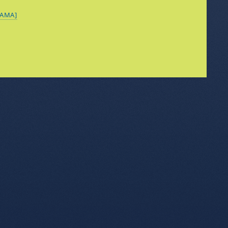
RAMA]