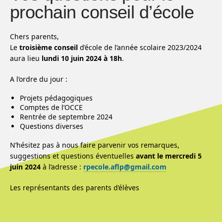
prochain conseil d’école
Chers parents,
Le
troisième conseil
d’école de l’année scolaire 2023/2024
aura lieu
lundi 10 juin 2024 à 18h
.
A l’ordre du jour :
Projets pédagogiques
Comptes de l’OCCE
Rentrée de septembre 2024
Questions diverses
N’hésitez pas à nous faire parvenir vos remarques,
suggestions et questions éventuelles
avant le mercredi 5
juin 2024
à l’adresse :
rpecole.aflp@gmail.com
Les représentants des parents d’élèves