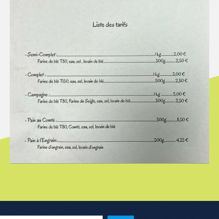
Menu de l'article