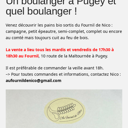
Un boulanger à Pugey et
quel boulanger !
Venez découvrir les pains bio sortis du Fournil de Nico :
campagne, petit épeautre, semi-complet, complet ou encore
au comté mais toujours cuit au feu de bois.
La vente a lieu tous les mardis et vendredis de 17h30 à
18h30 au Fournil
, 10 route de la Maltournée à Pugey.
Il est préférable de commander la veille avant 18h.
–> Pour toutes commandes et informations, contactez Nico :
aufournildenico@gmail.com