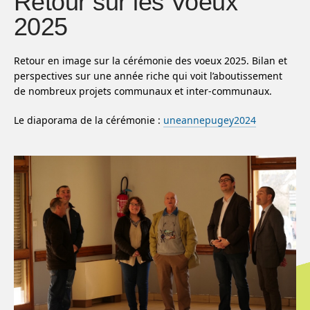
Retour sur les Voeux
2025
Retour en image sur la cérémonie des voeux 2025. Bilan et
perspectives sur une année riche qui voit l’aboutissement
de nombreux projets communaux et inter-communaux.
Le diaporama de la cérémonie :
uneannepugey2024