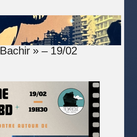
Bachir » – 19/02