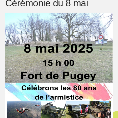
Cérémonie du 8 mai