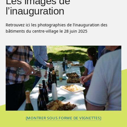
Les images de
l’inauguration
Retrouvez ici les photographies de l’inauguration des
bâtiments du centre-village le 28 juin 2025
[MONTRER SOUS FORME DE VIGNETTES]