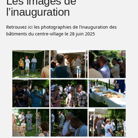
Les images de
l’inauguration
Retrouvez ici les photographies de l’inauguration des
bâtiments du centre-village le 28 juin 2025