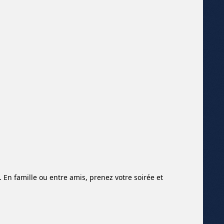
. En famille ou entre amis, prenez votre soirée et