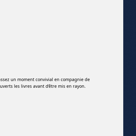
 Passez un moment convivial en compagnie de
erts les livres avant d’être mis en rayon.