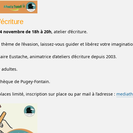
’écriture
14 novembre de 18h à 20h
, atelier d’écriture.
 thème de l’évasion, laissez-vous guider et libérez votre imaginatio
aire Eustache, animatrice d’ateliers d’écriture depuis 2003.
 adultes.
thèque de Pugey-Fontain.
aces limité, inscription sur place ou par mail à l’adresse :
mediath