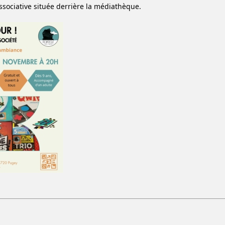
associative située derrière la médiathèque.