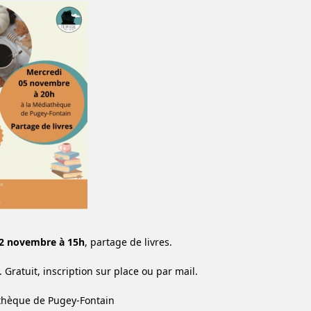
12 novembre à 15h
, partage de livres.
 Gratuit, inscription sur place ou par mail.
athèque de Pugey-Fontain