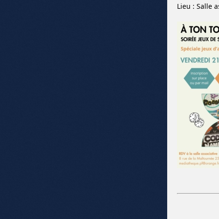
Lieu : Salle 