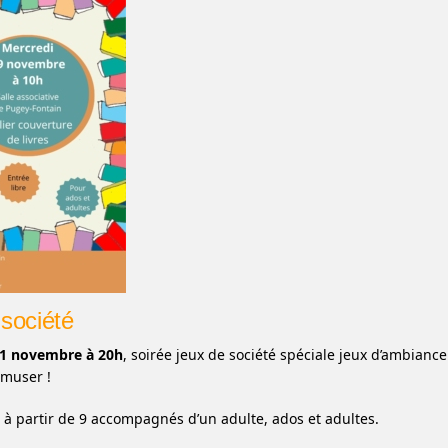
société
21 novembre à 20h
, soirée jeux de société spéciale jeux d’ambiance
amuser !
 à partir de 9 accompagnés d’un adulte, ados et adultes.