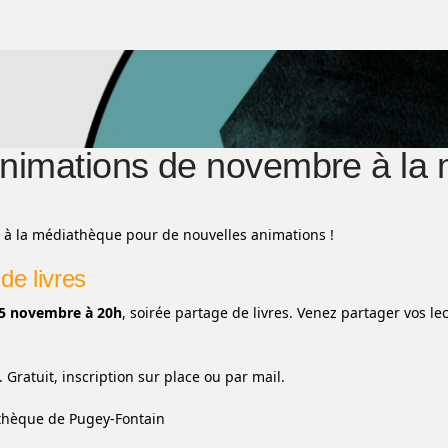
nimations de novembre à la
à la médiathèque pour de nouvelles animations !
de livres
05 novembre à 20h
, soirée partage de livres. Venez partager vos 
 Gratuit, inscription sur place ou par mail.
athèque de Pugey-Fontain