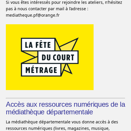
Si vous êtes intéressés pour rejoindre les ateliers, n’hésitez
pas à nous contacter par mail à l’adresse :
mediatheque.pf@orange.fr
Accès aux ressources numériques de la
médiathèque départementale
La médiathèque départementale vous donne accès à des
ressources numériques (livres, magazines, musique,