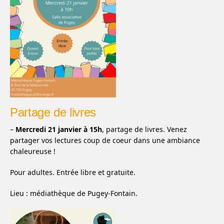
Partage de livres
–
Mercredi 21 janvier à 15h
, partage de livres. Venez
partager vos lectures coup de coeur dans une ambiance
chaleureuse !
Pour adultes. Entrée libre et gratuite.
Lieu : médiathèque de Pugey-Fontain.