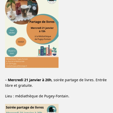
–
Mercredi 21 janvier à 20h
, soirée partage de livres. Entrée
libre et gratuite.
Lieu : médiathèque de Pugey-Fontain.