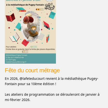
Fête du court métrage
En 2026, @lafeteducourt revient à la médiathèque Pugey-
Fontain pour sa 10ème édition !
Les ateliers de programmation se dérouleront de janvier à
mi-février 2026.