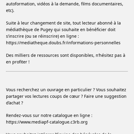
autoformation, vidéos à la demande, films documentaires,
etc).
Suite à leur changement de site, tout lecteur abonné à la
médiathèque de Pugey qui souhaite en bénéficier doit
s’inscrire (ou se réinscrire) en ligne :
https://mediatheque.doubs.fr/informations-personnelles
Des milliers de ressources sont disponibles, n’hésitez pas à
en profiter !
Vous recherchez un ouvrage en particulier ? Vous souhaitez
partager vos lectures coups de cœur ? Faire une suggestion
d’achat ?
Rendez-vous sur notre catalogue en ligne :
https://www.mediapf-catalogue.c3rb.org