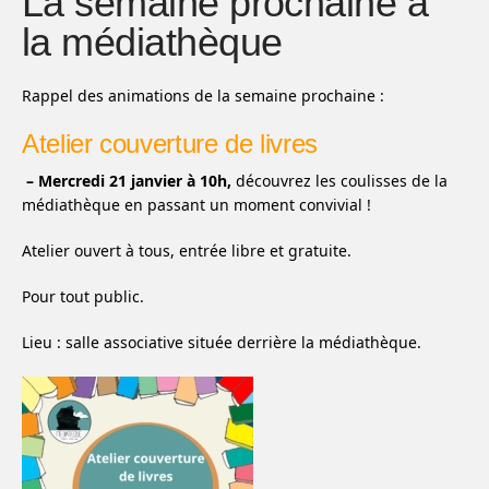
La semaine prochaine à
la médiathèque
Rappel des animations de la semaine prochaine :
Atelier couverture de livres
– Mercredi 21 janvier à 10h,
découvrez les coulisses de la
médiathèque en passant un moment convivial !
Atelier ouvert à tous, entrée libre et gratuite.
Pour tout public.
Lieu : salle associative située derrière la médiathèque.