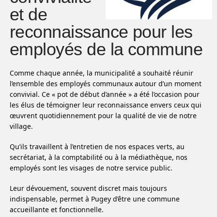
et de
reconnaissance pour les
employés de la commune
Comme chaque année, la municipalité a souhaité réunir
l’ensemble des employés communaux autour d’un moment
convivial. Ce « pot de début d’année » a été l’occasion pour
les élus de témoigner leur reconnaissance envers ceux qui
œuvrent quotidiennement pour la qualité de vie de notre
village.
Qu’ils travaillent à l’entretien de nos espaces verts, au
secrétariat, à la comptabilité ou à la médiathèque, nos
employés sont les visages de notre service public.
Leur dévouement, souvent discret mais toujours
indispensable, permet à Pugey d’être une commune
accueillante et fonctionnelle.