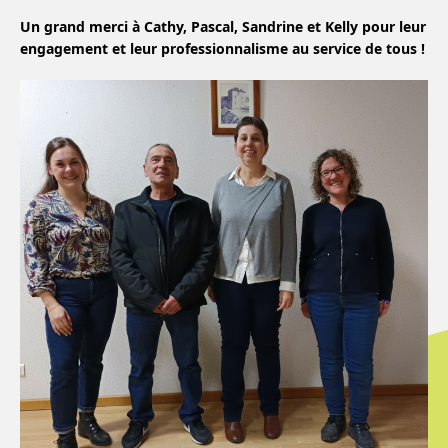
Un grand merci à Cathy, Pascal, Sandrine et Kelly pour leur
engagement et leur professionnalisme au service de tous !