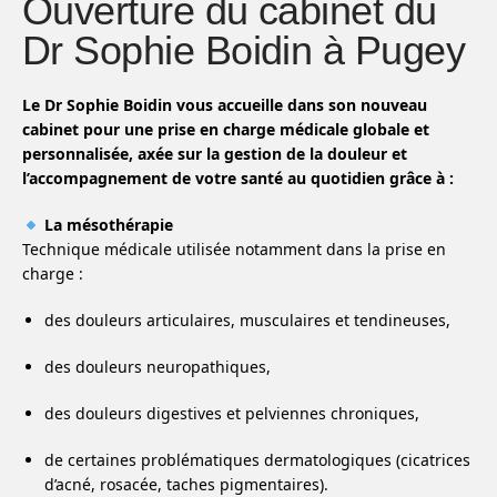
Ouverture du cabinet du
Dr Sophie Boidin à Pugey
Le Dr Sophie Boidin vous accueille dans son nouveau
cabinet pour une prise en charge médicale globale et
personnalisée, axée sur la gestion de la douleur et
l’accompagnement de votre santé au quotidien grâce à :
La mésothérapie
Technique médicale utilisée notamment dans la prise en
charge :
des douleurs articulaires, musculaires et tendineuses,
des douleurs neuropathiques,
des douleurs digestives et pelviennes chroniques,
de certaines problématiques dermatologiques (cicatrices
d’acné, rosacée, taches pigmentaires).