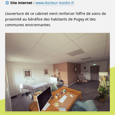
Site internet :
www.docteur-boidin.fr
L’ouverture de ce cabinet vient renforcer l’offre de soins de
proximité au bénéfice des habitants de Pugey et des
communes environnantes.