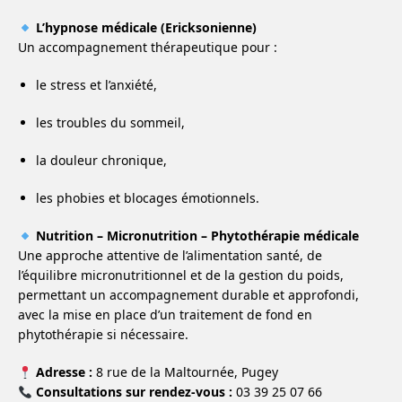
L’hypnose médicale (Ericksonienne)
Un accompagnement thérapeutique pour :
le stress et l’anxiété,
les troubles du sommeil,
la douleur chronique,
les phobies et blocages émotionnels.
Nutrition – Micronutrition – Phytothérapie médicale
Une approche attentive de l’alimentation santé, de
l’équilibre micronutritionnel et de la gestion du poids,
permettant un accompagnement durable et approfondi,
avec la mise en place d’un traitement de fond en
phytothérapie si nécessaire.
Adresse :
8 rue de la Maltournée, Pugey
Consultations sur rendez-vous :
03 39 25 07 66