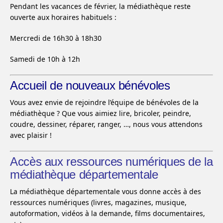
Pendant les vacances de février, la médiathèque reste
ouverte aux horaires habituels :
Mercredi de 16h30 à 18h30
Samedi de 10h à 12h
Accueil de nouveaux bénévoles
Vous avez envie de rejoindre l’équipe de bénévoles de la
médiathèque ? Que vous aimiez lire, bricoler, peindre,
coudre, dessiner, réparer, ranger, …, nous vous attendons
avec plaisir !
Accès aux ressources numériques de la
médiathèque départementale
La médiathèque départementale vous donne accès à des
ressources numériques (livres, magazines, musique,
autoformation, vidéos à la demande, films documentaires,