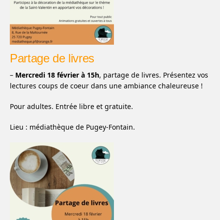
Partage de livres
–
Mercredi 18 février à 15h
, partage de livres. Présentez vos
lectures coups de coeur dans une ambiance chaleureuse !
Pour adultes. Entrée libre et gratuite.
Lieu : médiathèque de Pugey-Fontain.