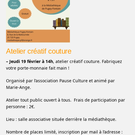
Atelier créatif couture
– Jeudi 19 février à 14h
, atelier créatif couture. Fabriquez
votre porte-monnaie fait main !
Organisé par l’association Pause Culture et animé par
Marie-Ange.
Atelier tout public ouvert à tous. Frais de participation par
personne : 2€.
Lieu : salle associative située derrière la médiathèque.
Nombre de places limité, inscription par mail à l’adresse :