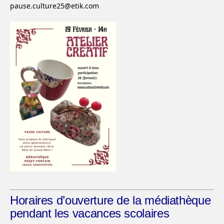
pause.culture25@etik.com
Horaires d’ouverture de la médiathèque
pendant les vacances scolaires