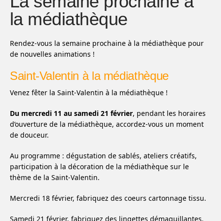
La semaine prochaine à
la médiathèque
Rendez-vous la semaine prochaine à la médiathèque pour
de nouvelles animations !
Saint-Valentin à la médiathèque
Venez fêter la Saint-Valentin à la médiathèque !
Du mercredi 11 au samedi 21 février
, pendant les horaires
d’ouverture de la médiathèque, accordez-vous un moment
de douceur.
Au programme : dégustation de sablés, ateliers créatifs,
participation à la décoration de la médiathèque sur le
thème de la Saint-Valentin.
Mercredi 18 février, fabriquez des coeurs cartonnage tissu.
Samedi 21 février, fabriquez des lingettes démaquillantes.