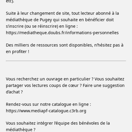
etc).
Suite à leur changement de site, tout lecteur abonné à la
médiathèque de Pugey qui souhaite en bénéficier doit
s’inscrire (ou se réinscrire) en ligne :
https://mediatheque.doubs.fr/informations-personnelles
Des milliers de ressources sont disponibles, n’hésitez pas à
en profiter !
Vous recherchez un ouvrage en particulier ? Vous souhaitez
partager vos lectures coups de cœur ? Faire une suggestion
d’achat ?
Rendez-vous sur notre catalogue en ligne :
https://www.mediapf-catalogue.c3rb.org
Vous souhaitez intégrer l’équipe des bénévoles de la
médiathèque ?