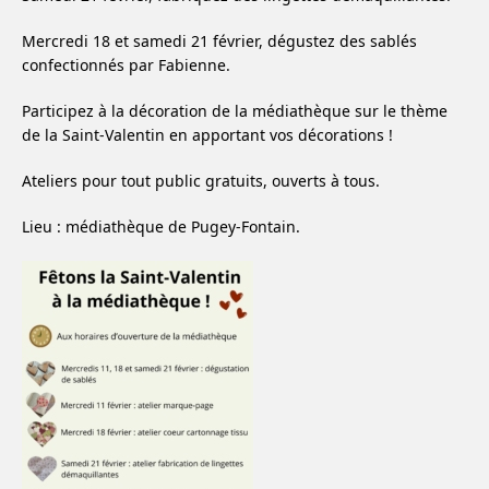
Mercredi 18 et samedi 21 février, dégustez des sablés
confectionnés par Fabienne.
Participez à la décoration de la médiathèque sur le thème
de la Saint-Valentin en apportant vos décorations !
Ateliers pour tout public gratuits, ouverts à tous.
Lieu : médiathèque de Pugey-Fontain.