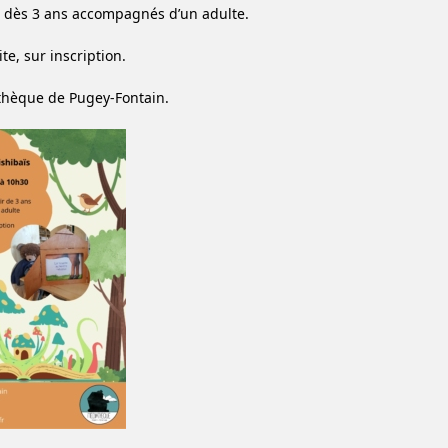
 dès 3 ans accompagnés d’un adulte.
te, sur inscription.
thèque de Pugey-Fontain.