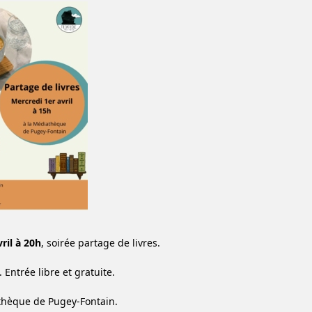
ril à 20h
, soirée partage de livres.
 Entrée libre et gratuite.
thèque de Pugey-Fontain.