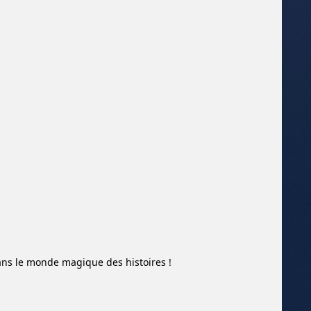
ans le monde magique des histoires !