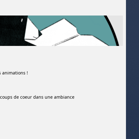
s animations !
es coups de coeur dans une ambiance