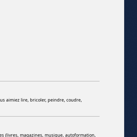
 aimiez lire, bricoler, peindre, coudre,
 (livres, magazines, musique, autoformation,