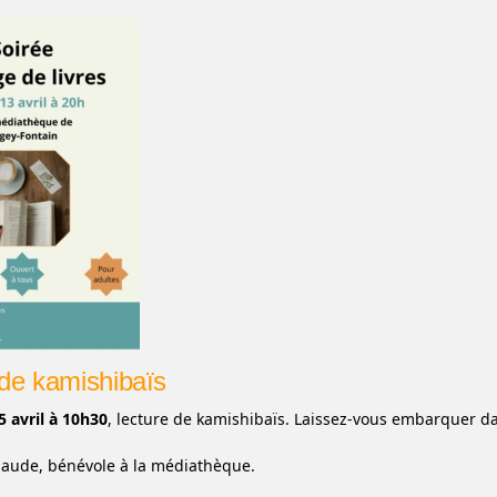
de kamishibaïs
5 avril à 10h30
, lecture de kamishibaïs. Laissez-vous embarquer d
aude, bénévole à la médiathèque.