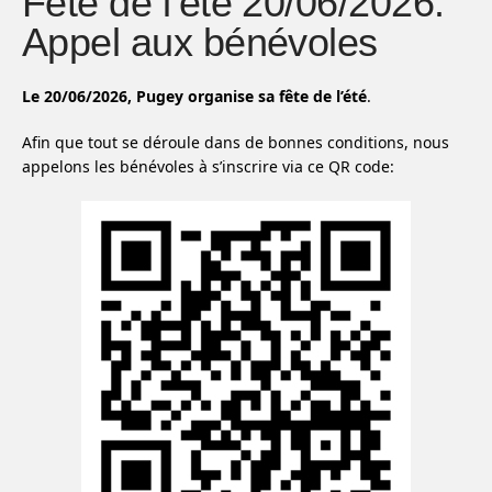
Fête de l’été 20/06/2026:
Appel aux bénévoles
Le 20/06/2026, Pugey organise sa fête de l’été
.
Afin que tout se déroule dans de bonnes conditions, nous
appelons les bénévoles à s’inscrire via
ce QR code: