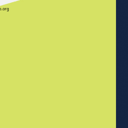
b.org