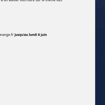
orange.fr
jusqu’au lundi 8 juin