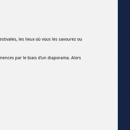
estivales, les lieux où vous les savourez ou
nences par le biais d’un diaporama. Alors