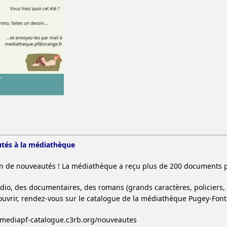
tés à la médiathèque
ein de nouveautés ! La médiathèque a reçu plus de 200 documents
udio, des documentaires, des romans (grands caractères, policiers,
ouvrir, rendez-vous sur le catalogue de la médiathèque Pugey-Font
.mediapf-catalogue.c3rb.org/nouveautes