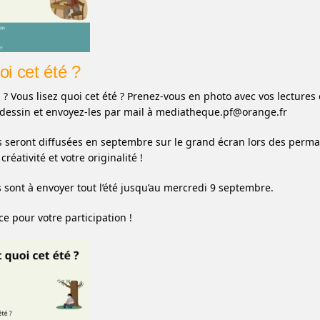
oi cet été ?
 ? Vous lisez quoi cet été ? Prenez-vous en photo avec vos lectures 
 dessin et envoyez-les par mail à mediatheque.pf@orange.fr
s seront diffusées en septembre sur le grand écran lors des perma
 créativité et votre originalité !
s sont à envoyer tout l’été jusqu’au mercredi 9 septembre.
e pour votre participation !