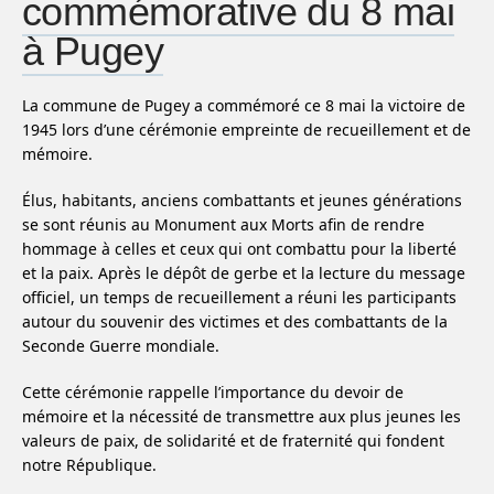
commémorative du 8 mai
à Pugey
La commune de Pugey a commémoré ce 8 mai la victoire de
1945 lors d’une cérémonie empreinte de recueillement et de
mémoire.
Élus, habitants, anciens combattants et jeunes générations
se sont réunis au Monument aux Morts afin de rendre
hommage à celles et ceux qui ont combattu pour la liberté
et la paix. Après le dépôt de gerbe et la lecture du message
officiel, un temps de recueillement a réuni les participants
autour du souvenir des victimes et des combattants de la
Seconde Guerre mondiale.
Cette cérémonie rappelle l’importance du devoir de
mémoire et la nécessité de transmettre aux plus jeunes les
valeurs de paix, de solidarité et de fraternité qui fondent
notre République.