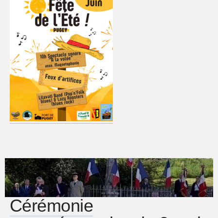
Cérémonie