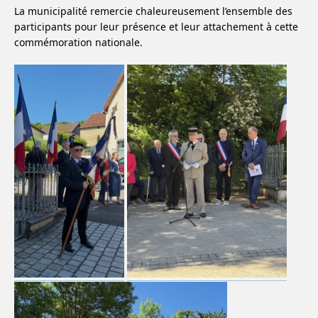
La municipalité remercie chaleureusement l’ensemble des
participants pour leur présence et leur attachement à cette
commémoration nationale.