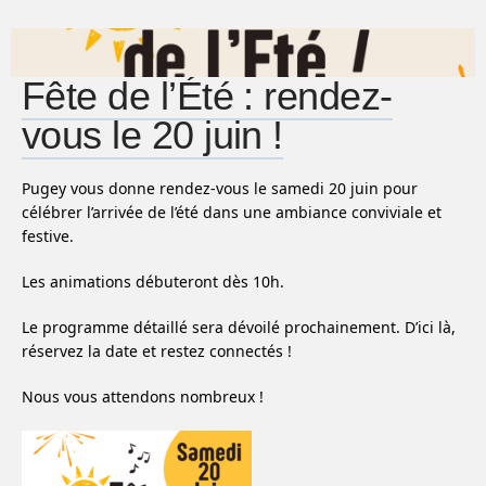
Fête de l’Été : rendez-
vous le 20 juin !
Pugey vous donne rendez-vous le samedi 20 juin pour
célébrer l’arrivée de l’été dans une ambiance conviviale et
festive.
Les animations débuteront dès 10h.
Le programme détaillé sera dévoilé prochainement. D’ici là,
réservez la date et restez connectés !
Nous vous attendons nombreux !