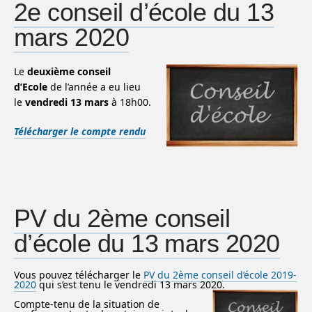
2e conseil d’école du 13
mars 2020
Le
deuxième conseil
d’Ecole
de l’année a eu lieu
le
vendredi 13 mars
à 18h00.
Télécharger le compte rendu
PV du 2ème conseil
d’école du 13 mars 2020
Vous pouvez télécharger le
PV du 2ème conseil d’école 2019-
2020
qui s’est tenu le vendredi 13 mars 2020.
Compte-tenu de la situation de