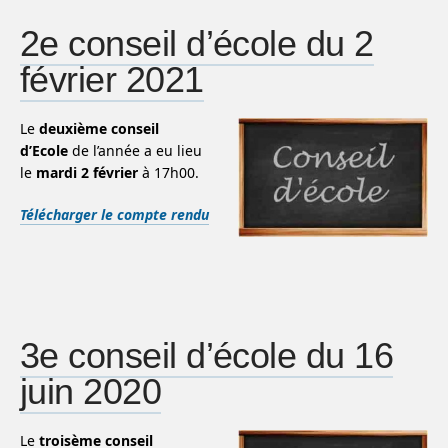
2e conseil d’école du 2
février 2021
Le
deuxième conseil
d’Ecole
de l’année a eu lieu
le
mardi 2 février
à 17h00.
Télécharger le compte rendu
3e conseil d’école du 16
juin 2020
Le
troisème conseil