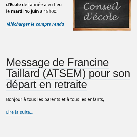
d’Ecole
de l’année a eu lieu
le
mardi 16 juin
à 18h00.
Télécharger le compte rendu
Message de Francine
Taillard (ATSEM) pour son
départ en retraite
Bonjour à tous les parents et à tous les enfants,
Lire la suite…