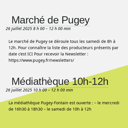
Marché de Pugey
26 juillet 2025 8 h 00
–
12 h 00 min
Le marché de Pugey se déroule tous les samedi de 8h à
12h. Pour connaître la liste des producteurs présents par
date c’est ICI Pour recevoir la Newsletter :
https://www.pugey.fr/newsletters/
Médiathèque 10h-12h
26 juillet 2025 10 h 00
–
12 h 00 min
La médiathèque Pugey-Fontain est ouverte : – le mercredi
de 16h30 à 18h30 – le samedi de 10h à 12h