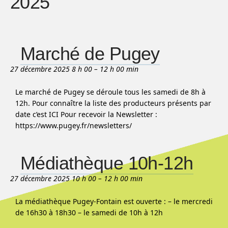
2025
Marché de Pugey
27 décembre 2025 8 h 00
–
12 h 00 min
Le marché de Pugey se déroule tous les samedi de 8h à
12h. Pour connaître la liste des producteurs présents par
date c’est ICI Pour recevoir la Newsletter :
https://www.pugey.fr/newsletters/
Médiathèque 10h-12h
27 décembre 2025 10 h 00
–
12 h 00 min
La médiathèque Pugey-Fontain est ouverte : – le mercredi
de 16h30 à 18h30 – le samedi de 10h à 12h