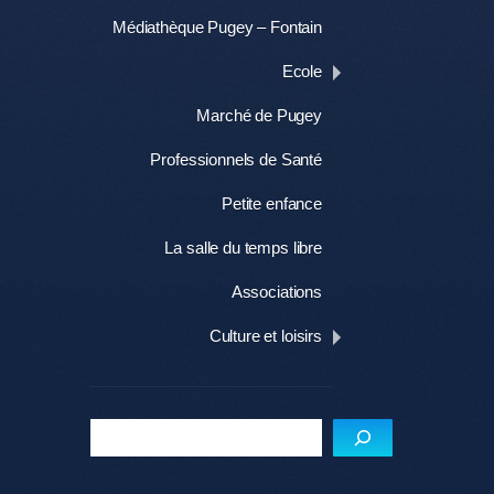
Médiathèque Pugey – Fontain
Ecole
Marché de Pugey
Professionnels de Santé
Petite enfance
La salle du temps libre
Associations
Culture et loisirs