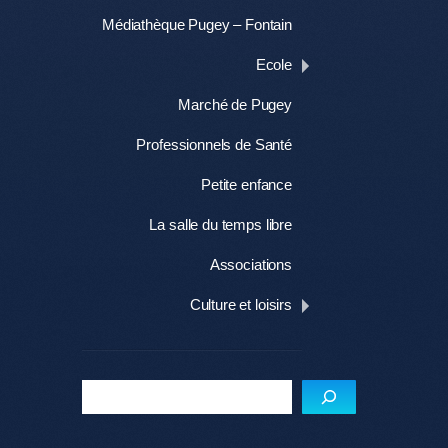
Médiathèque Pugey – Fontain
Ecole
Marché de Pugey
Professionnels de Santé
Petite enfance
La salle du temps libre
Associations
Culture et loisirs