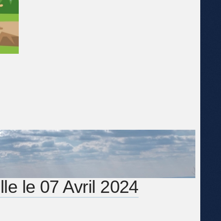
e le 07 Avril 2024