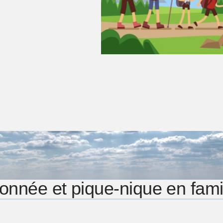
nnée et pique-nique en famill