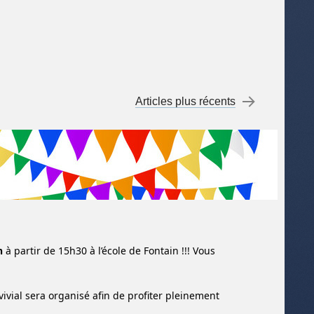
Articles plus récents
→
n
à partir de 15h30 à l’école de Fontain !!! Vous
ivial sera organisé afin de profiter pleinement