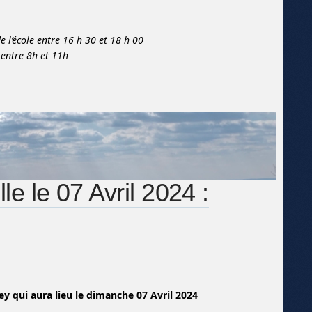
 l’école entre 16 h 30 et 18 h 00
entre 8h et 11h
e le 07 Avril 2024 :
ey qui aura lieu
le dimanche 07 Avril 2024