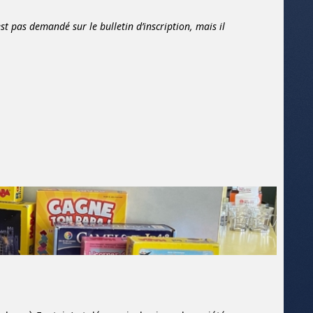
est pas demandé sur le bulletin d’inscription, mais il