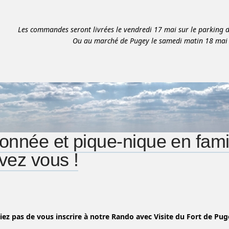
Les commandes seront livrées le vendredi 17 mai sur le parking de
Ou au marché de Pugey le samedi matin 18 mai 
nnée et pique-nique en famill
ivez vous !
iez pas de vous inscrire à notre Rando avec Visite du Fort de Pug