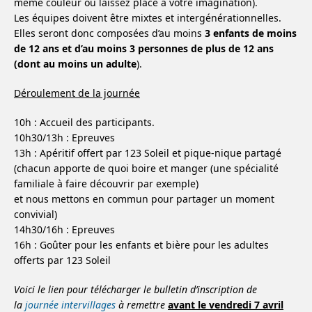
même couleur ou laissez place à votre imagination).
Les équipes doivent être mixtes et intergénérationnelles.
Elles seront donc composées d’au moins
3 enfants de moins
de 12 ans et d’au moins 3 personnes de plus de 12 ans
(dont au moins un adulte
).
Déroulement de la journée
10h : Accueil des participants.
10h30/13h : Epreuves
13h : Apéritif offert par 123 Soleil et pique-nique partagé
(chacun apporte de quoi boire et manger (une spécialité
familiale à faire découvrir par exemple)
et nous mettons en commun pour partager un moment
convivial)
14h30/16h : Epreuves
16h : Goûter pour les enfants et bière pour les adultes
offerts par 123 Soleil
Voici le lien pour télécharger le bulletin d’inscription de
la
journée intervillages
à remettre
avant le vendredi 7 avril