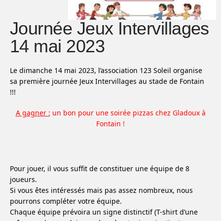
Journée Jeux Intervillages
14 mai 2023
Le dimanche 14 mai 2023, l’association 123 Soleil organise
sa première journée Jeux Intervillages au stade de Fontain
!!!
A gagner :
un bon pour une soirée pizzas chez Gladoux à
Fontain !
Pour jouer, il vous suffit de constituer une équipe de 8
joueurs.
Si vous êtes intéressés mais pas assez nombreux, nous
pourrons compléter votre équipe.
Chaque équipe prévoira un signe distinctif (T-shirt d’une