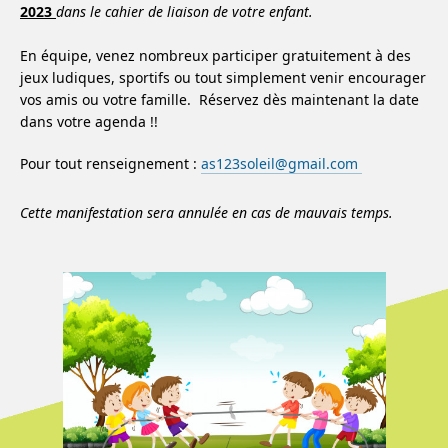
2023
dans le cahier de liaison de votre enfant.
En équipe, venez nombreux participer gratuitement à des
jeux ludiques, sportifs ou tout simplement venir encourager
vos amis ou votre famille. Réservez dès maintenant la date
dans votre agenda !!
Pour tout renseignement :
as123soleil@gmail.com
Cette manifestation sera annulée en cas de mauvais temps.