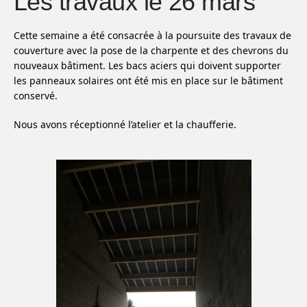
Les travaux le 26 mars
Cette semaine a été consacrée à la poursuite des travaux de
couverture avec la pose de la charpente et des chevrons du
nouveaux bâtiment. Les bacs aciers qui doivent supporter
les panneaux solaires ont été mis en place sur le bâtiment
conservé.
Nous avons réceptionné l’atelier et la chaufferie.