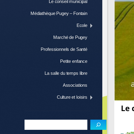
Le conseil municipal
Médiathèque Pugey – Fontain
Ecole
Marché de Pugey
Professionnels de Santé
Petite enfance
La salle du temps libre
Associations
Culture et loisirs