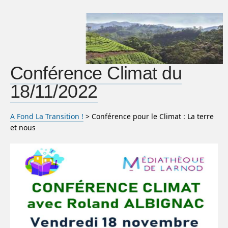
Conférence Climat du
18/11/2022
A Fond La Transition !
> Conférence pour le Climat : La terre
et nous