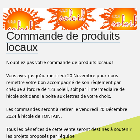
Commande de produits
locaux
N’oubliez pas votre commande de produits locaux !
Vous avez jusqu’au mercredi 20 Novembre pour nous
remettre votre bon accompagné de son règlement par
chèque à l’ordre de 123 Soleil, soit par l’intermédiaire de
l’école soit dans la boite aux lettres de votre choix.
Les commandes seront à retirer le vendredi 20 Décembre
2024 à l’école de FONTAIN.
Tous les bénéfices de cette vente seront destinés à soutenir
les projets proposés par l’équipe