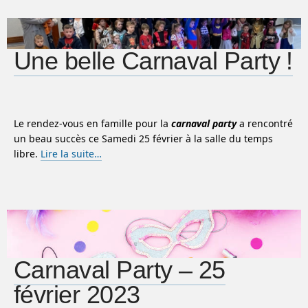
Une belle Carnaval Party !
Le rendez-vous en famille pour la
carnaval party
a rencontré
un beau succès ce Samedi 25 février à la salle du temps
libre.
Lire la suite…
Carnaval Party – 25
février 2023