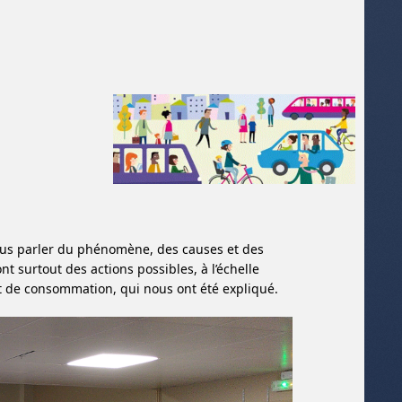
ous parler du phénomène, des causes et des
 surtout des actions possibles, à l’échelle
et de consommation, qui nous ont été expliqué.