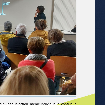
agir. Chaque action, même individuelle, contribue