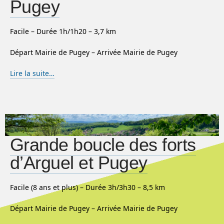
Pugey
Facile – Durée 1h/1h20 – 3,7 km
Départ Mairie de Pugey – Arrivée Mairie de Pugey
Lire la suite…
Grande boucle des forts
d’Arguel et Pugey
Facile (8 ans et plus) – Durée 3h/3h30 – 8,5 km
Départ Mairie de Pugey – Arrivée Mairie de Pugey