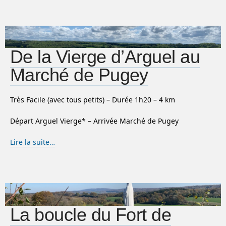
De la Vierge d’Arguel au
Marché de Pugey
Très Facile (avec tous petits) – Durée 1h20 – 4 km
Départ Arguel Vierge* – Arrivée Marché de Pugey
Lire la suite…
La boucle du Fort de