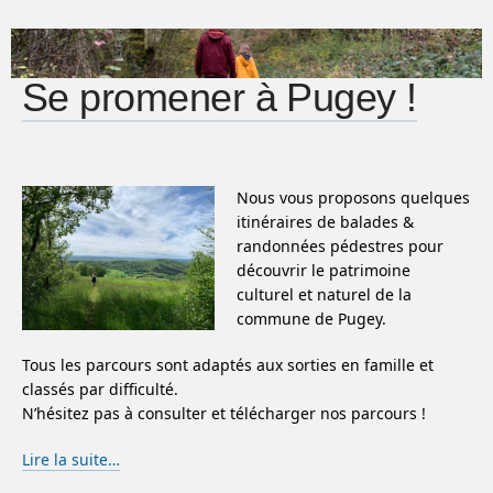
Se promener à Pugey !
Nous vous proposons quelques
itinéraires de balades &
randonnées pédestres pour
découvrir le patrimoine
culturel et naturel de la
commune de Pugey.
Tous les parcours sont adaptés aux sorties en famille et
classés par difficulté.
N’hésitez pas à consulter et télécharger nos parcours !
Lire la suite…