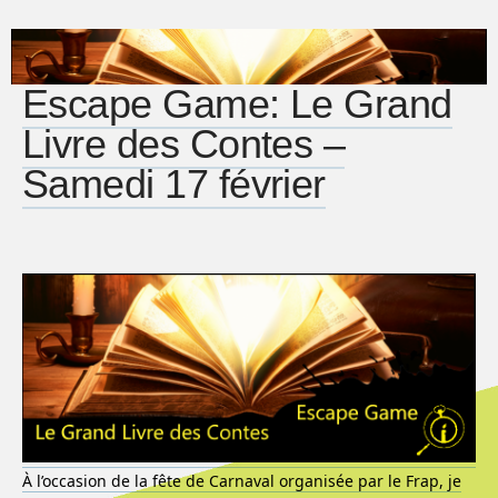
Escape Game: Le Grand
Livre des Contes –
Samedi 17 février
À l’occasion de la fête de Carnaval organisée par le Frap, je