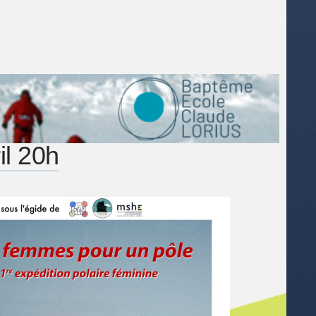
il 20h