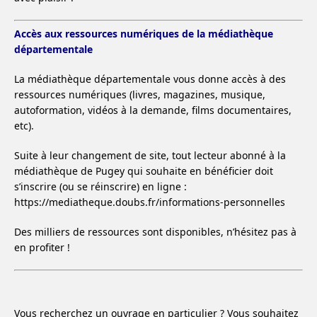
Accès aux ressources numériques de la médiathèque
départementale
La médiathèque départementale vous donne accès à des
ressources numériques (livres, magazines, musique,
autoformation, vidéos à la demande, films documentaires,
etc).
Suite à leur changement de site, tout lecteur abonné à la
médiathèque de Pugey qui souhaite en bénéficier doit
s’inscrire (ou se réinscrire) en ligne :
https://mediatheque.doubs.fr/informations-personnelles
Des milliers de ressources sont disponibles, n’hésitez pas à
en profiter !
Vous recherchez un ouvrage en particulier ? Vous souhaitez