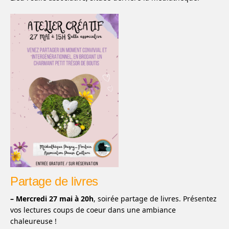
Partage de livres
– Mercredi 27 mai à 20h
, soirée partage de livres. Présentez
vos lectures coups de coeur dans une ambiance
chaleureuse !