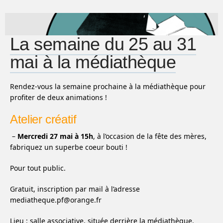
La semaine du 25 au 31
mai à la médiathèque
Rendez-vous la semaine prochaine à la médiathèque pour
profiter de deux animations !
Atelier créatif
–
Mercredi 27 mai à 15h
, à l’occasion de la fête des mères,
fabriquez un superbe coeur bouti !
Pour tout public.
Gratuit, inscription par mail à l’adresse
mediatheque.pf@orange.fr
Lieu : salle associative, située derrière la médiathèque.