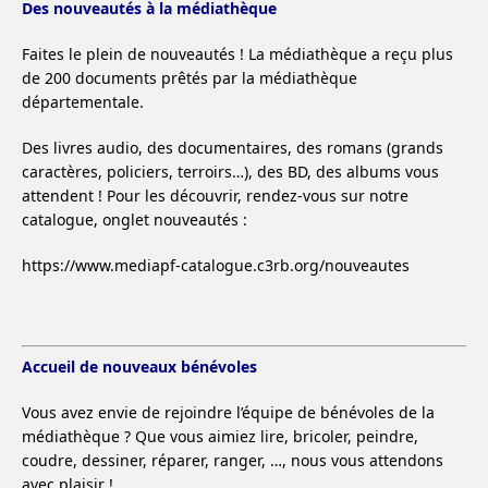
Des nouveautés à la médiathèque
Faites le plein de nouveautés ! La médiathèque a reçu plus
de 200 documents prêtés par la médiathèque
départementale.
Des livres audio, des documentaires, des romans (grands
caractères, policiers, terroirs…), des BD, des albums vous
attendent ! Pour les découvrir, rendez-vous sur notre
catalogue, onglet nouveautés :
https://www.mediapf-catalogue.c3rb.org/nouveautes
Accueil de nouveaux bénévoles
Vous avez envie de rejoindre l’équipe de bénévoles de la
médiathèque ? Que vous aimiez lire, bricoler, peindre,
coudre, dessiner, réparer, ranger, …, nous vous attendons
avec plaisir !