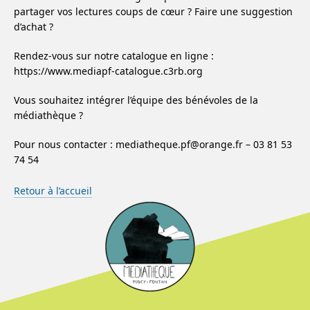
partager vos lectures coups de cœur ? Faire une suggestion
d’achat ?
Rendez-vous sur notre catalogue en ligne :
https://www.mediapf-catalogue.c3rb.org
Vous souhaitez intégrer l’équipe des bénévoles de la
médiathèque ?
Pour nous contacter : mediatheque.pf@orange.fr – 03 81 53
74 54
Retour à l’accueil