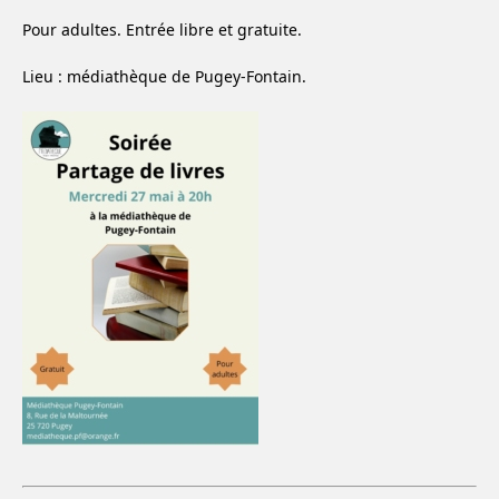
Pour adultes. Entrée libre et gratuite.
Lieu : médiathèque de Pugey-Fontain.