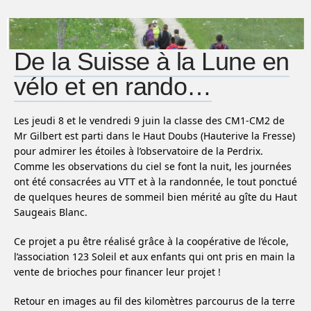
De la Suisse à la Lune en
vélo et en rando…
Les jeudi 8 et le vendredi 9 juin la classe des CM1-CM2 de
Mr Gilbert est parti dans le Haut Doubs (Hauterive la Fresse)
pour admirer les étoiles à l’observatoire de la Perdrix.
Comme les observations du ciel se font la nuit, les journées
ont été consacrées au VTT et à la randonnée, le tout ponctué
de quelques heures de sommeil bien mérité au gîte du Haut
Saugeais Blanc.
Ce projet a pu être réalisé grâce à la coopérative de l’école,
l’association 123 Soleil et aux enfants qui ont pris en main la
vente de brioches pour financer leur projet !
Retour en images au fil des kilomètres parcourus de la terre