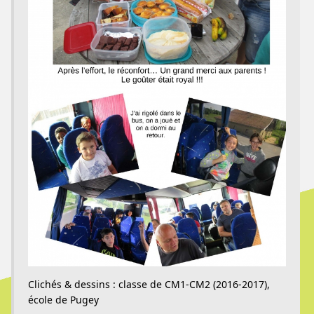
Clichés & dessins : classe de CM1-CM2 (2016-2017),
école de Pugey