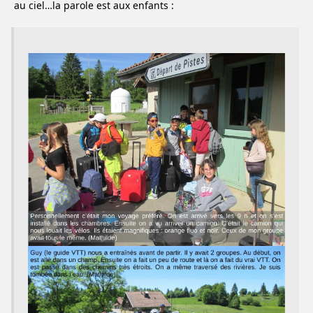
au ciel…la parole est aux enfants :