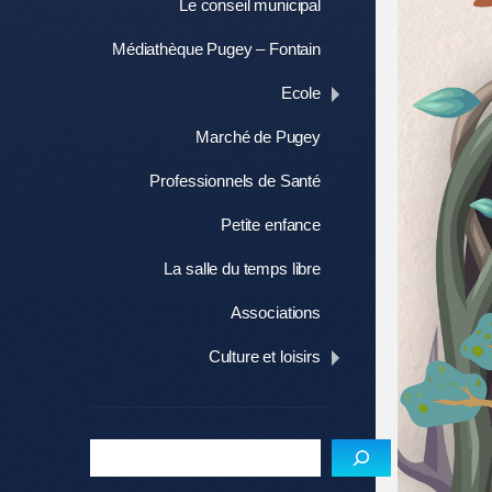
Le conseil municipal
Médiathèque Pugey – Fontain
Ecole
Marché de Pugey
Professionnels de Santé
Petite enfance
La salle du temps libre
Associations
Culture et loisirs