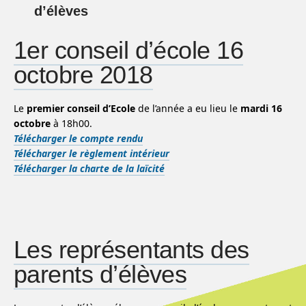
d’élèves
1er conseil d’école 16
octobre 2018
Le
premier conseil d’Ecole
de l’année a eu lieu le
mardi 16
octobre
à 18h00.
Télécharger le compte rendu
Télécharger le règlement intérieur
Télécharger la charte de la laïcité
Les représentants des
parents d’élèves