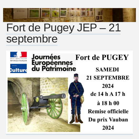
Fort de Pugey JEP – 21
septembre