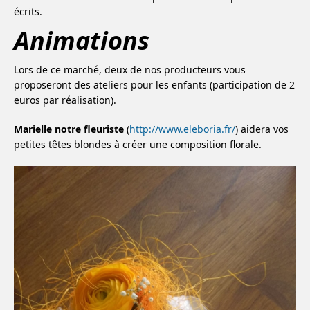
écrits.
Animations
Lors de ce marché, deux de nos producteurs vous
proposeront des ateliers pour les enfants (participation de 2
euros par réalisation).
Marielle notre fleuriste
(
http://www.eleboria.fr/
) aidera vos
petites têtes blondes à créer une composition florale.