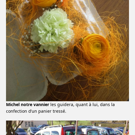
Michel notre vannier
les guidera, quant à lui, dans la
confection d’un panier tressé.