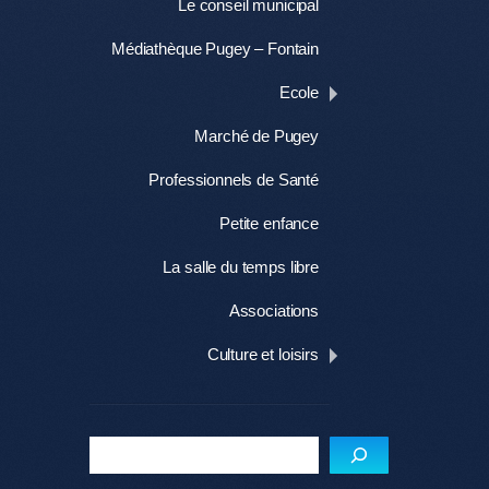
Le conseil municipal
Médiathèque Pugey – Fontain
Ecole
Marché de Pugey
Professionnels de Santé
Petite enfance
La salle du temps libre
Associations
Culture et loisirs