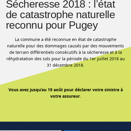
Sécheresse 2018 : l’état
de catastrophe naturelle
reconnu pour Pugey
La commune a été reconnue en état de catastrophe
naturelle pour des dommages causés par des mouvements
de terrain différentiels consécutifs à la sécheresse et à la
réhydratation des sols pour la période du 1er juillet 2018 au
31 décembre 2018.
Vous avez jusqu’au 19 août pour déclarer votre sinistre à
votre assureur
.
Menu de l'article