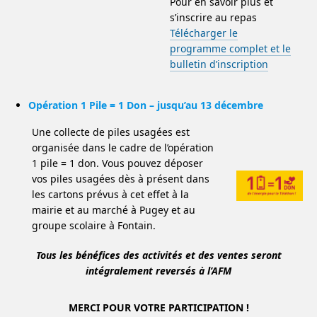
Pour en savoir plus et
s’inscrire au repas
Télécharger le
programme complet et le
bulletin d’inscription
Opération 1 Pile = 1 Don – jusqu’au 13 décembre
Une collecte de piles usagées est
organisée dans le cadre de l’opération
1 pile = 1 don. Vous pouvez déposer
vos piles usagées dès à présent dans
les cartons prévus à cet effet à la
mairie et au marché à Pugey et au
groupe scolaire à Fontain.
Tous les bénéfices des activités et des ventes seront
intégralement reversés à l’AFM
MERCI POUR VOTRE PARTICIPATION !