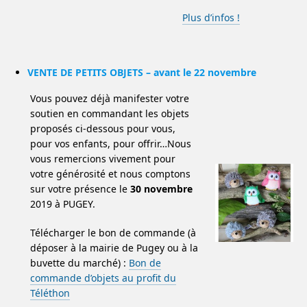
Plus d’infos !
VENTE DE PETITS OBJETS – avant le 22 novembre
Vous pouvez déjà manifester votre
soutien en commandant les objets
proposés ci-dessous pour vous,
pour vos enfants, pour offrir…Nous
vous remercions vivement pour
votre générosité et nous comptons
sur votre présence le
30 novembre
2019 à PUGEY.
Télécharger le bon de commande (à
déposer à la mairie de Pugey ou à la
buvette du marché) :
B
on de
commande d’objets au profit du
Téléthon