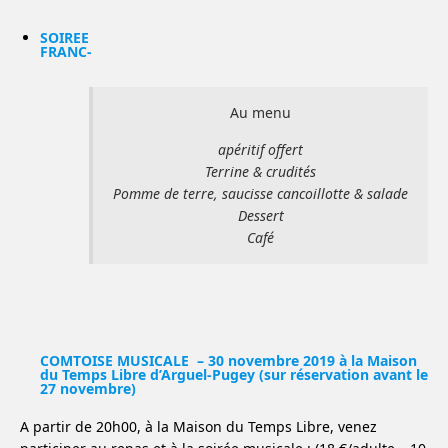
SOIREE
FRANC-
Au menu
apéritif offert
Terrine & crudités
Pomme de terre, saucisse cancoillotte & salade
Dessert
Café
COMTOISE MUSICALE – 30 novembre 2019 à la Maison
du Temps Libre d’Arguel-Pugey (sur réservation avant le
27 novembre)
A partir de 20h00, à la Maison du Temps Libre, venez