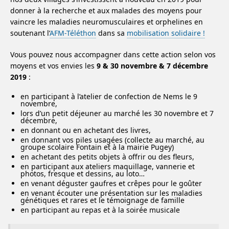
donner à la recherche et aux malades des moyens pour
vaincre les maladies neuromusculaires et orphelines en
soutenant l’
AFM-Téléthon
dans sa
mobilisation solidaire !
Vous pouvez nous accompagner dans cette action selon vos
moyens et vos envies les
9 & 30 novembre & 7 décembre
2019
:
en participant à l’atelier de confection de Nems le 9
novembre,
lors d’un petit déjeuner au marché les 30 novembre et 7
décembre,
en donnant ou en achetant des livres,
en donnant vos piles usagées (collecte au marché, au
groupe scolaire Fontain et à la mairie Pugey)
en achetant des petits objets à offrir ou des fleurs,
en participant aux ateliers maquillage, vannerie et
photos, fresque et dessins, au loto…
en venant déguster gaufres et crêpes pour le goûter
en venant écouter une présentation sur les maladies
génétiques et rares et le témoignage de famille
en participant au repas et à la soirée musicale