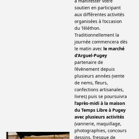
à manifester votre
soutien en participant
aux différentes activités
organisées à l’occasion
du Téléthon.
Traditionnellement la
journée commencera dès
le matin avec
le marché
d’Arguel-Pugey
partenaire de
l’évènement depuis
plusieurs années (vente
de nems, fleurs,
confections artisanales,
livres) puis se poursuivra
l’après-midi à la maison
du Temps Libre à Pugey
avec plusieurs activités
(vannerie, maquillage,
photographies, concours
dessins, fresque de