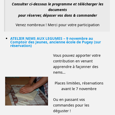
Consulter ci-dessous le programme et télécharger les
documents
pour réserver, déposer vos dons & commander
Venez nombreux ! Merci pour votre participation
ATELIER NEMS AUX LEGUMES – 9 novembre au
Comptoir des Jeunes, ancienne école de Pugey (sur
réservation)
Vous pouvez apporter votre
contribution en venant
apprendre à façonner des
nems…
Places limitées, réservations
avant le 7 novembre
Ou en passant vos
commandes pour les
déguster !