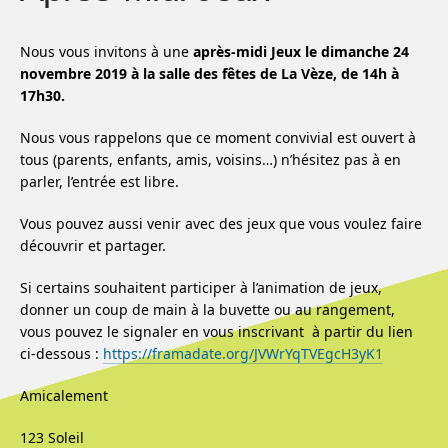
Nous vous invitons à une
après-midi Jeux le dimanche 24
novembre 2019 à la salle des fêtes de La Vèze, de 14h à
17h30.
Nous vous rappelons que ce moment convivial est ouvert à
tous (parents, enfants, amis, voisins…) n’hésitez pas à en
parler, l’entrée est libre.
Vous pouvez aussi venir avec des jeux que vous voulez faire
découvrir et partager.
Si certains souhaitent participer à l’animation de jeux,
donner un coup de main à la buvette ou au rangement,
vous pouvez le signaler en vous inscrivant à partir du lien
ci-dessous :
https://framadate.org/JVWrYqTVEgcH3yK1
Amicalement
123 Soleil