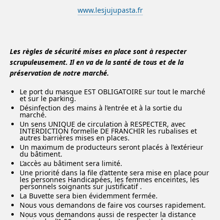
www.lesjujupasta.fr
Les règles de sécurité mises en place sont à respecter
scrupuleusement. Il en va de la santé de tous et de la
préservation de notre marché.
Le port du masque EST OBLIGATOIRE sur tout le marché
et sur le parking.
Désinfection des mains à l’entrée et à la sortie du
marché.
Un sens UNIQUE de circulation à RESPECTER, avec
INTERDICTION formelle DE FRANCHIR les rubalises et
autres barrières mises en places.
Un maximum de producteurs seront placés à l’extérieur
du bâtiment.
L’accès au bâtiment sera limité.
Une priorité dans la file d’attente sera mise en place pour
les personnes Handicapées, les femmes enceintes, les
personnels soignants sur justificatif .
La Buvette sera bien évidemment fermée.
Nous vous demandons de faire vos courses rapidement.
Nous vous demandons aussi de respecter la distance