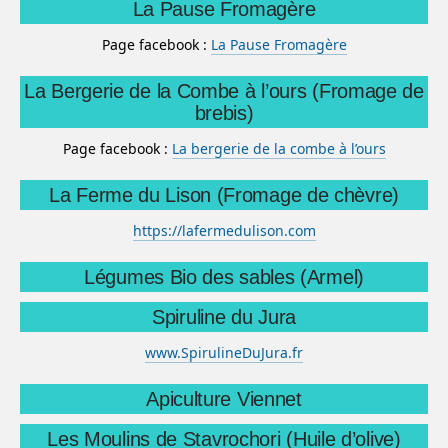
La Pause Fromagère
Page facebook :
La Pause Fromagère
La Bergerie de la Combe à l’ours (Fromage de
brebis)
Page facebook :
La bergerie de la combe à l’ours
La Ferme du Lison (Fromage de chèvre)
https://lafermedulison.com
Légumes Bio des sables (Armel)
Spiruline du Jura
www.SpirulineDuJura.fr
Apiculture Viennet
Les Moulins de Stavrochori (Huile d’olive)