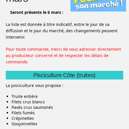
Seront présents le 6 mars :
La liste est donnée à titre indicatif, entre le jour de sa
diffusion et le jour du marché, des changements peuvent
intervenir.
Pour toute commande, merci de vous adresser directement
au producteur concerné et de respecter les délais de
commande.
Pisciculture Côte (truites)
La pisciculture vous propose :
Truite entière
Filets crus blancs
Pavés crus saumonés
Filets fumés
Crépinettes
Goujonnettes