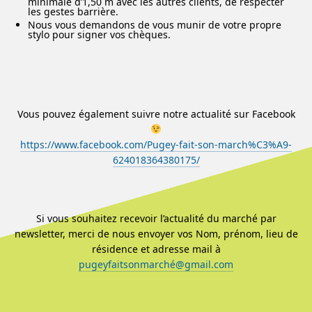
minimale d’1,50 m avec les autres clients, de respecter
les gestes barrière.
Nous vous demandons de vous munir de votre propre
stylo pour signer vos chèques.
Vous pouvez également suivre notre actualité sur Facebook
https://www.facebook.com/Pugey-fait-son-march%C3%A9-
624018364380175/
Si vous souhaitez recevoir l’actualité du marché par
newsletter, merci de nous envoyer vos Nom, prénom, lieu de
résidence et adresse mail à
pugeyfaitsonmarché@gmail.com