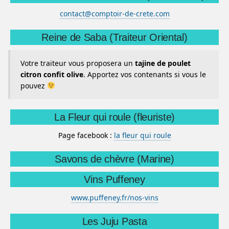
contact@comptoir-de-crete.com
Reine de Saba (Traiteur Oriental)
Votre traiteur vous proposera un
tajine de poulet
citron confit olive
. Apportez vos contenants si vous le
pouvez
La Fleur qui roule (fleuriste)
Page facebook :
la fleur qui roule
Savons de chèvre (Marine)
Vins Puffeney
www.puffeney.fr/nos-vins
Les Juju Pasta