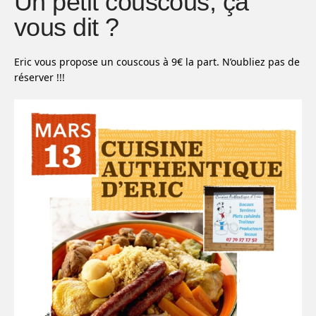
Un petit couscous, ça
vous dit ?
Eric vous propose un couscous à 9€ la part. N’oubliez pas de
réserver !!!