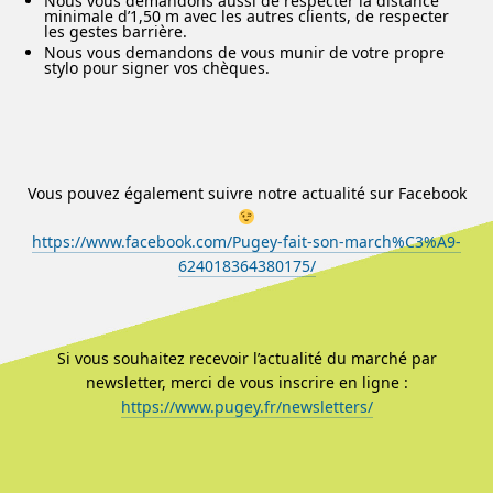
Nous vous demandons aussi de respecter la distance
minimale d’1,50 m avec les autres clients, de respecter
les gestes barrière.
Nous vous demandons de vous munir de votre propre
stylo pour signer vos chèques.
Vous pouvez également suivre notre actualité sur Facebook
https://www.facebook.com/Pugey-fait-son-march%C3%A9-
624018364380175/
Si vous souhaitez recevoir l’actualité du marché par
newsletter, merci de vous inscrire en ligne :
https://www.pugey.fr/newsletters/