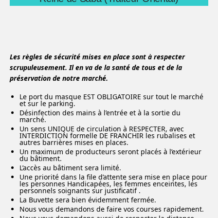
Les règles de sécurité mises en place sont à respecter
scrupuleusement. Il en va de la santé de tous et de la
préservation de notre marché.
Le port du masque EST OBLIGATOIRE sur tout le marché
et sur le parking.
Désinfection des mains à l’entrée et à la sortie du
marché.
Un sens UNIQUE de circulation à RESPECTER, avec
INTERDICTION formelle DE FRANCHIR les rubalises et
autres barrières mises en places.
Un maximum de producteurs seront placés à l’extérieur
du bâtiment.
L’accès au bâtiment sera limité.
Une priorité dans la file d’attente sera mise en place pour
les personnes Handicapées, les femmes enceintes, les
personnels soignants sur justificatif .
La Buvette sera bien évidemment fermée.
Nous vous demandons de faire vos courses rapidement.