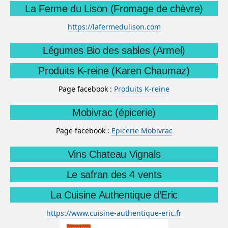
La Ferme du Lison (Fromage de chèvre)
https://lafermedulison.com
Légumes Bio des sables (Armel)
Produits K-reine (Karen Chaumaz)
Page facebook :
Produits K-reine
Mobivrac (épicerie)
Page facebook :
Epicerie Mobivrac
Vins Chateau Vignals
Le safran des 4 vents
La Cuisine Authentique d’Eric
https://www.cuisine-authentique-eric.fr