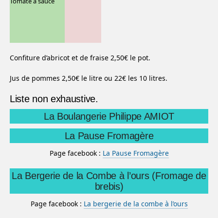
Tomate à sauce
Confiture d’abricot et de fraise 2,50€ le pot.
Jus de pommes 2,50€ le litre ou 22€ les 10 litres.
Liste non exhaustive.
La Boulangerie Philippe AMIOT
La Pause Fromagère
Page facebook :
La Pause Fromagère
La Bergerie de la Combe à l’ours (Fromage de
brebis)
Page facebook :
La bergerie de la combe à l’ours