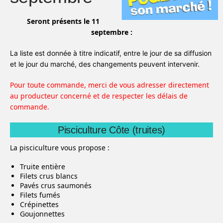
Seront présents le 11
septembre :
La liste est donnée à titre indicatif, entre le jour de sa diffusion
et le jour du marché, des changements peuvent intervenir.
Pour toute commande, merci de vous adresser directement
au producteur concerné et de respecter les délais de
commande.
Pisciculture Côte (truites)
La pisciculture vous propose :
Truite entière
Filets crus blancs
Pavés crus saumonés
Filets fumés
Crépinettes
Goujonnettes