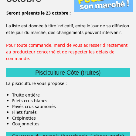
Seront présents le 23 octobre :
La liste est donnée à titre indicatif, entre le jour de sa diffusion
et le jour du marché, des changements peuvent intervenir.
Pour toute commande, merci de vous adresser directement
au producteur concerné et de respecter les délais de
commande.
Pisciculture Côte (truites)
La pisciculture vous propose :
Truite entière
Filets crus blancs
Pavés crus saumonés
Filets fumés
Crépinettes
Goujonnettes