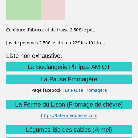
Confiture d’abricot et de fraise 2,50€ le pot.
Jus de pommes 2,50€ le litre ou 22€ les 10 litres.
Liste non exhaustive.
La Boulangerie Philippe AMIOT
La Pause Fromagère
Page facebook :
La Pause Fromagère
La Ferme du Lison (Fromage de chèvre)
https://lafermedulison.com
Légumes Bio des sables (Armel)