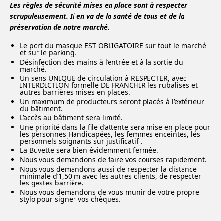
Les règles de sécurité mises en place sont à respecter
scrupuleusement. Il en va de la santé de tous et de la
préservation de notre marché.
Le port du masque EST OBLIGATOIRE sur tout le marché
et sur le parking.
Désinfection des mains à l’entrée et à la sortie du
marché.
Un sens UNIQUE de circulation à RESPECTER, avec
INTERDICTION formelle DE FRANCHIR les rubalises et
autres barrières mises en places.
Un maximum de producteurs seront placés à l’extérieur
du bâtiment.
L’accès au bâtiment sera limité.
Une priorité dans la file d’attente sera mise en place pour
les personnes Handicapées, les femmes enceintes, les
personnels soignants sur justificatif .
La Buvette sera bien évidemment fermée.
Nous vous demandons de faire vos courses rapidement.
Nous vous demandons aussi de respecter la distance
minimale d’1,50 m avec les autres clients, de respecter
les gestes barrière.
Nous vous demandons de vous munir de votre propre
stylo pour signer vos chèques.