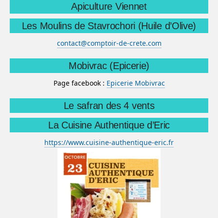
Apiculture Viennet
Les Moulins de Stavrochori (Huile d’Olive)
contact@comptoir-de-crete.com
Mobivrac (Epicerie)
Page facebook :
Epicerie Mobivrac
Le safran des 4 vents
La Cuisine Authentique d’Eric
https://www.cuisine-authentique-eric.fr